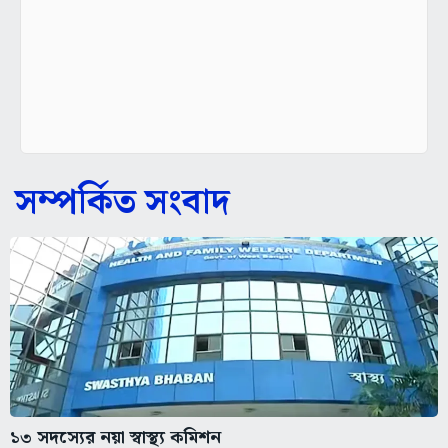
সম্পর্কিত সংবাদ
১৩ সদস্যের নয়া স্বাস্থ্য কমিশন