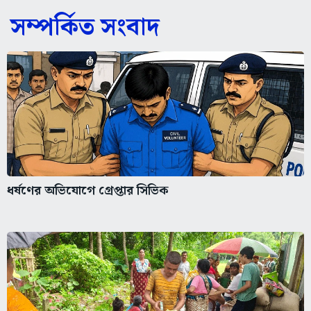
সম্পর্কিত সংবাদ
ধর্ষণের অভিযোগে গ্রেপ্তার সিভিক