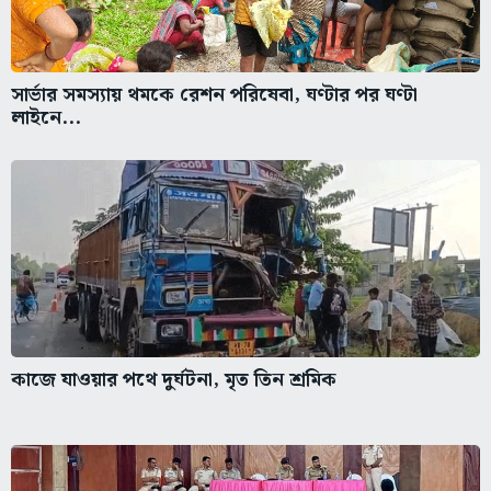
সার্ভার সমস্যায় থমকে রেশন পরিষেবা, ঘণ্টার পর ঘণ্টা
লাইনে...
কাজে যাওয়ার পথে দুর্ঘটনা, মৃত তিন শ্রমিক