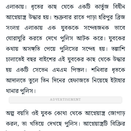
এলাকায়। ধৃতের কাছ থেকে একটি কার্তুজ বিহীন
আগ্নেয়াস্ত্র উদ্ধার হয়। শুক্রবার রাতে পাড়া হরিপুর ব্রিজ
সংলগ্ন এলাকায় এক যুবককে সন্দেহজনক ভাবে
ঘোরাঘুরি করতে দেখে পুলিস আটক করে। যুবকের
কথায় অসঙ্গতি পেয়ে পুলিসের সন্দেহ হয়। তল্লাশি
চালাতেই বছর বাইশের এই যুবকের কাছ থেকে উদ্ধার
হয় একটি সেভেন এমএম পিস্তল। শনিবার ধৃতকে
আদালতে তুলে তিন দিনের হেফাজতে নিয়েছে ইটাহার
থানার পুলিস।
ADVERTISEMENT
অল্প বয়সি ওই যুবক কোথা থেকে আগ্নেয়াস্ত্র জোগাড়
করল, তা খতিয়ে দেখছে পুলিস। আগ্নেয়াস্ত্রটি বিক্রির