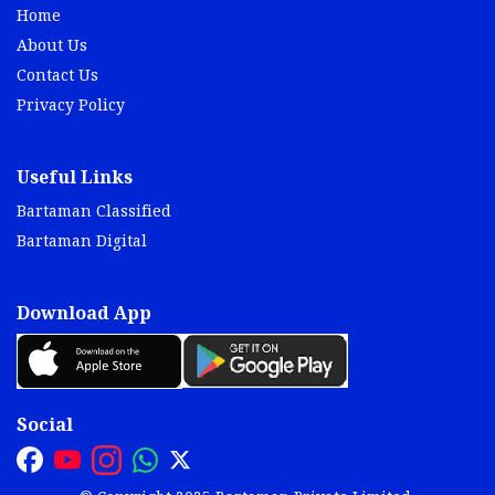
Home
About Us
Contact Us
Privacy Policy
Useful Links
Bartaman Classified
Bartaman Digital
Download App
Social