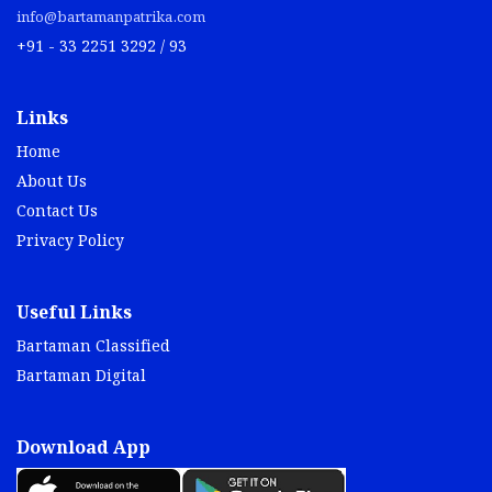
info@bartamanpatrika.com
+91 - 33 2251 3292 / 93
Links
Home
About Us
Contact Us
Privacy Policy
Useful Links
Bartaman Classified
Bartaman Digital
Download App