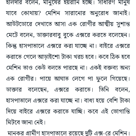
হালদার বলেন, মানুষের হয়রানি হচ্ছে। সাধারণ মানুষ
যাবে কোথায়? মেশিন সারানোর অনুরোধ জানাই।
আউটডোরে দেখাতে আসা এক রোগীর আত্মীয় সুশান্ত
মেটে বলেন, ডাক্তারবাবু বুকে এক্সরে করতে বলেছেন।
কিন্তু হাসপাতালে এক্সরে করা যাচ্ছে না। বাইরে এক্সরে
করাতে গেলে আড়াইশো টাকা খরচ হবে। কবে ঠিক হবে
মেশিন তাও কেউ বলতে পারছে না। একই বক্তব্য অন্য
এক রোগীর। পায়ে আঘাত লেগে পা ফুলে গিয়েছে।
ডাক্তার বলেছেন, এক্সরে করাতে। তিনি বলেন,
হাসপাতালে এক্সরে করা যাচ্ছে না। বাধ্য হয়ে বেশি টাকা
দিয়ে বাইরে এক্সরে করাতে যাচ্ছি। কবে এই ভোগান্তি
মিটবে জানা নেই।
মানকর গ্রামীণ হাসপাতালে রয়েছে দুটি এক্স-রে মেশিন।