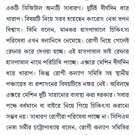
একটি ডিজিটাল অন্যটি সাধারণ। দুটিই দীর্ঘদিন ধরে
খারাপ। বিষয়টি নিয়ে সরব হয়েছেন কংগ্রেস নেতা তপন
বিশ্বাস। তিনি বলেন, মানকর হাসপাতালে চিকিৎসা
পরিষেবা এখন তলানিতে নেমেছে। রোগী নিয়ে গেলেই
রেফার করে দেওয়া হচ্ছে। এই হাসপাতাল তাই রেফার
হাসপাতাল নামে পরিচিতি পাচ্ছে। এক্সরে মেশিন দীর্ঘদিন
ধরে খারাপ। কিন্তু রোগী কল্যাণ সমিতি সহ স্থানীয়
পঞ্চায়েত বা প্রশাসনের বিষয়টিতে নজর নেই। অবিলম্বে
এক্সরে মেশিন দুটি সারানোর ব্যবস্থা করা দরকার। সবার
পক্ষে বর্ধমানে বা বাইরে নিয়ে গিয়ে চিকিৎসা করানো
সম্ভব নয়। সাধারণ রোগীরা পরিষেবা পাচ্ছে না। সিপিএম
নেতা সমীর চট্টোপাধ্যায় বলেন, রোগী কল্যাণ সমিতির