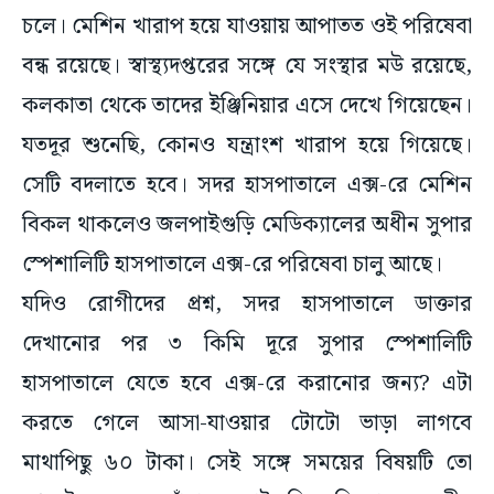
চলে। মেশিন খারাপ হয়ে যাওয়ায় আপাতত ওই পরিষেবা
বন্ধ রয়েছে। স্বাস্থ্যদপ্তরের সঙ্গে যে সংস্থার মউ রয়েছে,
কলকাতা থেকে তাদের ইঞ্জিনিয়ার এসে দেখে গিয়েছেন।
যতদূর শুনেছি, কোনও যন্ত্রাংশ খারাপ হয়ে গিয়েছে।
সেটি বদলাতে হবে। সদর হাসপাতালে এক্স-রে মেশিন
বিকল থাকলেও জলপাইগুড়ি মেডিক্যালের অধীন সুপার
স্পেশালিটি হাসপাতালে এক্স-রে পরিষেবা চালু আছে।
যদিও রোগীদের প্রশ্ন, সদর হাসপাতালে ডাক্তার
দেখানোর পর ৩ কিমি দূরে সুপার স্পেশালিটি
হাসপাতালে যেতে হবে এক্স-রে করানোর জন্য? এটা
করতে গেলে আসা-যাওয়ার টোটো ভাড়া লাগবে
মাথাপিছু ৬০ টাকা। সেই সঙ্গে সময়ের বিষয়টি তো