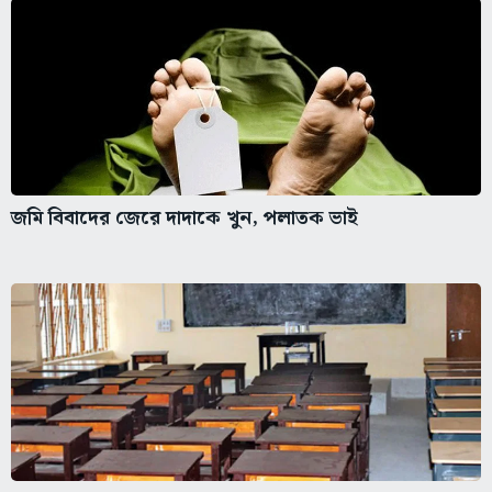
জমি বিবাদের জেরে দাদাকে খুন, পলাতক ভাই