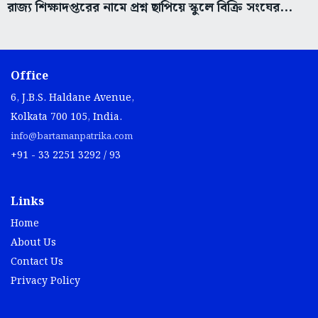
রাজ্য শিক্ষাদপ্তরের নামে প্রশ্ন ছাপিয়ে স্কুলে বিক্রি সংঘের...
Office
6, J.B.S. Haldane Avenue,
Kolkata 700 105, India.
info@bartamanpatrika.com
+91 - 33 2251 3292 / 93
Links
Home
About Us
Contact Us
Privacy Policy