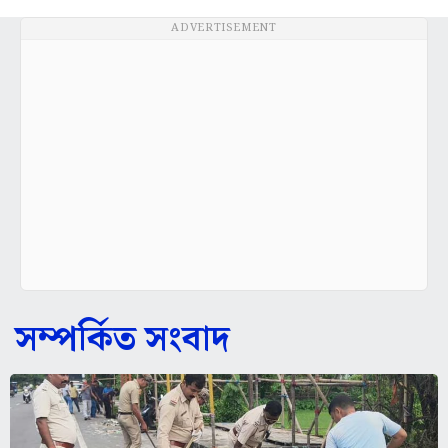
ADVERTISEMENT
সম্পর্কিত সংবাদ