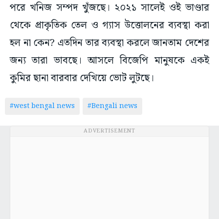
পরে খনিজ সম্পদ খুঁজছে। ২০২১ সালেই ওই ভাণ্ডার
থেকে প্রাকৃতিক তেল ও গ্যাস উত্তোলনের ব্যবস্থা করা
হল না কেন? এতদিন তার ব্যবস্থা করলে জানতাম দেশের
জন্য তারা ভাবছে। আসলে বিজেপি মানুষকে একই
কুমির ছানা বারবার দেখিয়ে ভোট লুটছে।
#west bengal news
#Bengali news
ADVERTISEMENT