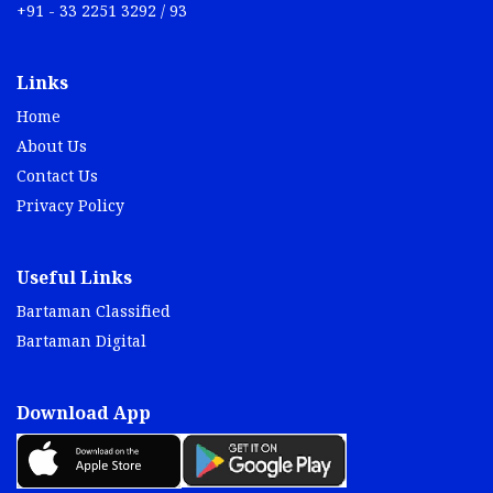
+91 - 33 2251 3292 / 93
Links
Home
About Us
Contact Us
Privacy Policy
Useful Links
Bartaman Classified
Bartaman Digital
Download App