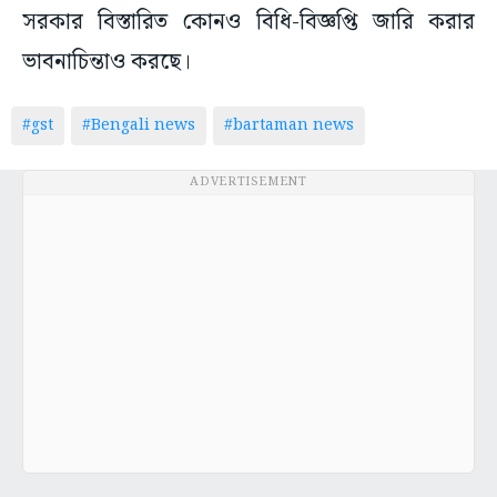
সরকার বিস্তারিত কোনও বিধি-বিজ্ঞপ্তি জারি করার
ভাবনাচিন্তাও করছে।
#gst
#Bengali news
#bartaman news
ADVERTISEMENT