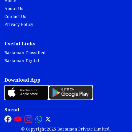
Home
About Us
Contact Us
Privacy Policy
Useful Links
Bartaman Classified
Bartaman Digital
Download App
Social
© Copyright 2025 Bartaman Private Limited.