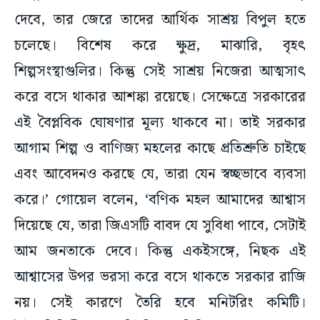
দেবে, তার জেরে তাদের আর্থিক সাশ্রয় বিপুল হতে
চলেছে। বিশেষ করে ক্ষুদ্র, মাঝারি, বৃহৎ
শিল্পসংস্থাগুলির। কিন্তু সেই সাশ্রয় নিজেরা আত্মসাৎ
করে বসে থাকার আশঙ্কা রয়েছে। সেক্ষেত্রে সরকারের
এই বৈপ্লবিক ঘোষণার মূল্য থাকবে না। তাই সরকার
আগাম শিল্প ও বাণিজ্য মহলের কাছে প্রতিশ্রুতি চাইছে
এবং আবেদনও করছে যে, তারা যেন স্বচ্ছভাবে ব্যবসা
করে।’ গোয়েল বলেন, ‘বণিক মহল আমাদের আশ্বাস
দিয়েছে যে, তারা জিএসটি বাবদ যে সুবিধা পাবে, সেটাই
আম জনতাকে দেবে। কিন্তু একইসঙ্গে, নিছক এই
আশ্বাসের উপর ভরসা করে বসে থাকতে সরকার রাজি
নয়। সেই কারণে তৈরি হবে মনিটরিং কমিটি।