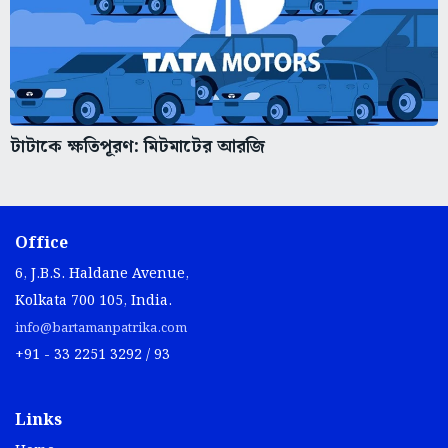
টাটাকে ক্ষতিপূরণ: মিটমাটের আরজি
Office
6, J.B.S. Haldane Avenue,
Kolkata 700 105, India.
info@bartamanpatrika.com
+91 - 33 2251 3292 / 93
Links