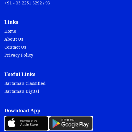
+91 - 33 2251 3292 / 93
Links
Home
About Us
Contact Us
Privacy Policy
Useful Links
Bartaman Classified
Bartaman Digital
Download App