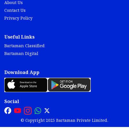
About Us
Contact Us
Privacy Policy
Useful Links
Bartaman Classified
Bartaman Digital
Download App
Social
© Copyright 2025 Bartaman Private Limited.