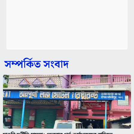
সম্পর্কিত সংবাদ