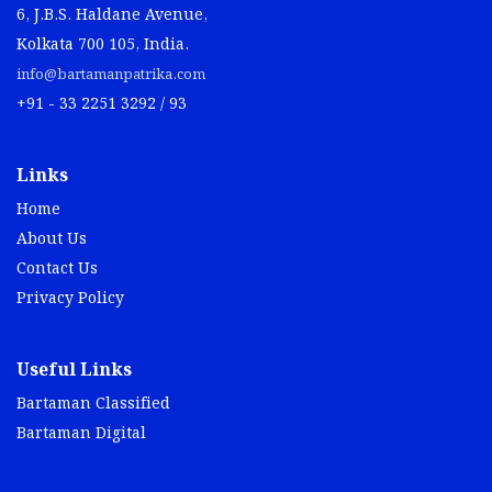
6, J.B.S. Haldane Avenue,
Kolkata 700 105, India.
info@bartamanpatrika.com
+91 - 33 2251 3292 / 93
Links
Home
About Us
Contact Us
Privacy Policy
Useful Links
Bartaman Classified
Bartaman Digital