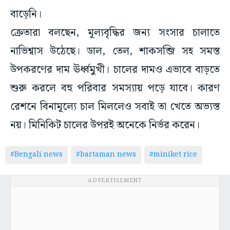
বাড়েনি।
ক্রেতারা বলছেন, মূল্যবৃদ্ধির জন্য সংসার চালাতে
নাভিশ্বাস উঠেছে। ডাল, তেল, শাকসব্জি সহ সমস্ত
উপকরণের দাম ঊর্ধ্বমুখী। চালের দামও এভাবে বাড়তে
শুরু করলে বহু পরিবার সমস্যায় পড়ে যাবে। কারণ
রেশনে বিনামূল্যে চাল মিললেও সবাই তা খেতে অভ্যস্ত
নয়। মিনিকিট চালের উপরই অনেকে নির্ভর করেন।
#Bengali news
#bartaman news
#miniket rice
ADVERTISEMENT