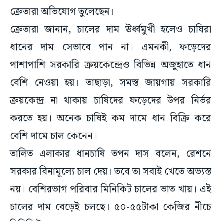
ক্রেতারা অভিযোগ তুলেছেন।
ক্রেতারা জানান, চালের দাম ঊর্ধ্বমুখী হলেও চাষিরা
ধানের দাম সেভাবে পান না। এমনকী, ফড়েদের
পাশাপাশি সরকারি ক্রয়কেন্দ্রেও বিভিন্ন অজুহাতে ধান
বেশি নেওয়া হয়। তাছাড়া, সমস্ত জায়গায় সরকারি
ক্রয়কেন্দ্র না থাকায় চাষিদের ফড়েদের উপর নির্ভর
করতে হয়। অনেক চাষিই কম দামে ধান বিক্রি করে
বেশি দামে চাল কেনেন।
তালিত এলাকার ধানচাষি তপন দাস বলেন, রেশনে
সরকার বিনামূল্যে চাল দেয়। তবে তা সবাই খেতে অভ্যস্ত
নয়। বেশিরভাগ পরিবার মিনিকিট চালের ভাত খায়। এই
চালের দাম বেড়েই চলছে। ৫০-৫৫টাকা কেজির নীচে