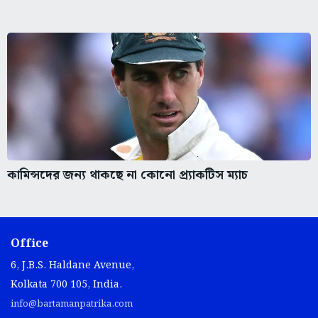
কামিন্সদের জন্য থাকছে না কোনো প্র্যাকটিস ম্যাচ
Office
6, J.B.S. Haldane Avenue,
Kolkata 700 105, India.
info@bartamanpatrika.com