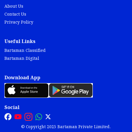
About Us
Contact Us
Privacy Policy
Useful Links
Bartaman Classified
Bartaman Digital
Download App
Social
© Copyright 2025 Bartaman Private Limited.