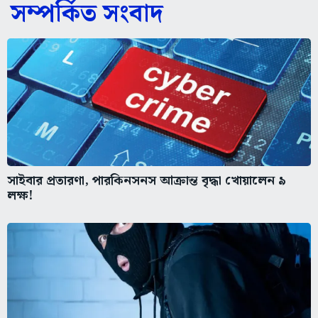
সম্পর্কিত সংবাদ
সাইবার প্রতারণা, পারকিনসনস আক্রান্ত বৃদ্ধা খোয়ালেন ৯
লক্ষ!