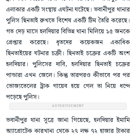
এলাকার একটি সংস্থায় এঘটনা ঘটেছে। ভবানীপুর থানার
পুলিস ছিনতাই রুখতে বিশেষ একটি টিম তৈরি করেছে।
গত দেড় মাসে হলদিয়ার বিভিন্ন থানা মিলিয়ে ১৫ জনকে
গ্রেপ্তার করেছে। ধৃতদের কয়েকজন একাধিক
ছিনতাইয়ের ঘটনার চক্রী। ছিনতাই চক্রের একটি অংশ
হলদিয়ার। পুলিসের দাবি, হলদিয়ার ছিনতাই চক্রের
পান্ডারা এখন জেলে। কিন্তু তারপরও কীভাবে পর পর
ভোজ্যতেলের ট্রাক গায়েব হয়ে গেল তা নিয়ে ধন্দে
পড়েছে পুলিস।
ভবানীপুর থানা সূত্রে জানা গিয়েছে, হলদিয়ার ইমামি
অ্যাগ্রোটেক কারখানা থেকে ২৭ লক্ষ ৭২ হাজার টাকার
ভোজ্যতেল নিয়ে বিহার যাওয়ার পথে একটি ট্রাক উধাও