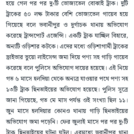
হয়ে গেল পর পর দু›টি ভোজ্যতেল বোঝাই ট্রাক। দুটি
ট্রাকের ৫০ লক্ষ টাকার বেশি ভোজ্যতেল গায়েব হয়ে
গিয়েছে বলে ভবানীপুর ও দুর্গাচক থানায় অভিযোগ
করেছে ট্রান্সপোর্ট এজেন্সি। একটি ট্রাক যাচ্ছিল বিহারে,
অন্যটি ওড়িশার কটকে। এদের মধ্যে ওড়িশাগামী ট্রাকের
ড্রাইভার ভুয়ো লাইসেন্স জমা দিয়ে পণ্য সহ গাড়ি গায়েব
করেছে বলে পুলিসে অভিযোগ দায়ের হয়েছে। এই নিয়ে
গত ৬ মাসে হলদিয়া থেকে অন্যত্র যাওয়ার পথে পণ্য সহ
১৩টি ট্রাক ছিনতাইয়ের অভিযোগ হয়েছে। পুলিস সূত্রে
জানা গিয়েছে, গত মে মাস পর্যন্ত ওই সংখ্যা ছিল ১১।
জুন মাসে হলদিয়ার কোনও থানায় গাড়ি ছিনতাইয়ের
অভিযোগ জমা পড়েনি। ফের জুলাই মাসে পর পর দু›টি
ট্রাক ছিনতাইয়ের ঘটনা ঘটল। এরমধ্যে ভবানীপুর থানা