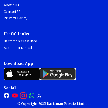
About Us
Contact Us
Privacy Policy
Useful Links
Bartaman Classified
Bartaman Digital
Download App
Social
© Copyright 2025 Bartaman Private Limited.