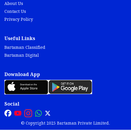
About Us
Contact Us
Privacy Policy
Useful Links
Bartaman Classified
Bartaman Digital
Download App
Social
© Copyright 2025 Bartaman Private Limited.