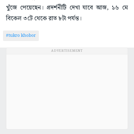
খুঁজে পেয়েছেন। প্রদর্শনীটি দেখা যাবে আজ, ১৬ মে
বিকেল ৩টে থেকে রাত ৮টা পর্যন্ত।
#tukro khobor
ADVERTISEMENT