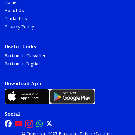
Home
About Us
Contact Us
Privacy Policy
Useful Links
Bartaman Classified
Bartaman Digital
Download App
Social
© Copyright 2025 Bartaman Private Limited.