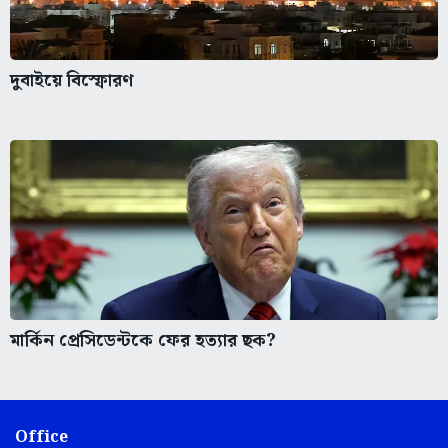
দুবাইয়ে বিস্ফোরণ
মার্কিন প্রেসিডেন্টকে ফের হত্যার ছক?
Office