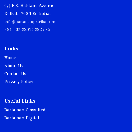
6, J.B.S. Haldane Avenue,
Kolkata 700 105, India.
info@bartamanpatrika.com
+91 - 33 2251 3292 / 93
Links
Home
About Us
Contact Us
Privacy Policy
Useful Links
Bartaman Classified
Bartaman Digital