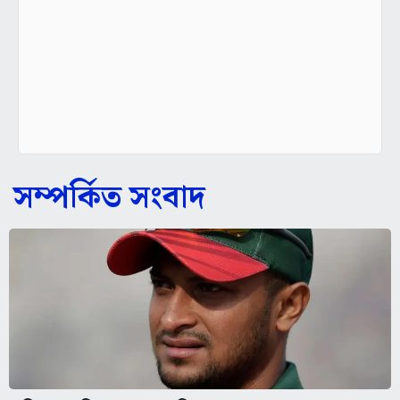
সম্পর্কিত সংবাদ