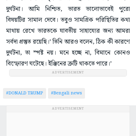
দুর্ঘটনা। আমি নিশ্চিত, ভারত ভালোভাবেই পুরো
বিষয়টির সামাল দেবে। তবুও সামগ্রিক পরিস্থিতির কথা
মাথায় রেখে ভারতকে যাবতীয় সাহায্যের জন্য আমরা
সর্বদা প্রস্তুত রয়েছি।’ তিনি আরও বলেন, ঠিক কী কারণে
দুর্ঘটনা, তা স্পষ্ট নয়। মনে হচ্ছে না, বিমানে কোনও
বিস্ফোরণ ঘটেছে। ইঞ্জিনের ত্রুটি থাকতে পারে।’
ADVERTISEMENT
#DONALD TRUMP
#Bengali news
ADVERTISEMENT