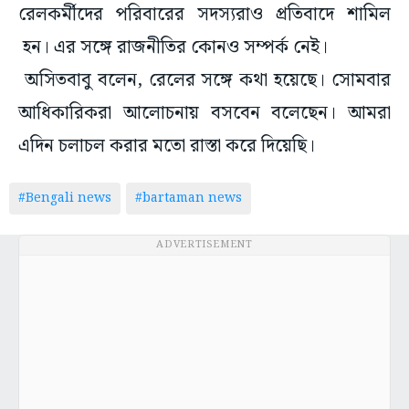
রেলকর্মীদের পরিবারের সদস্যরাও প্রতিবাদে শামিল
হন। এর সঙ্গে রাজনীতির কোনও সম্পর্ক নেই।
অসিতবাবু বলেন, রেলের সঙ্গে কথা হয়েছে। সোমবার
আধিকারিকরা আলোচনায় বসবেন বলেছেন। আমরা
এদিন চলাচল করার মতো রাস্তা করে দিয়েছি।
#Bengali news
#bartaman news
ADVERTISEMENT