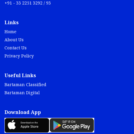
+91 - 33 2251 3292 / 93
Links
Home
About Us
Contact Us
Privacy Policy
Useful Links
Bartaman Classified
Bartaman Digital
Download App