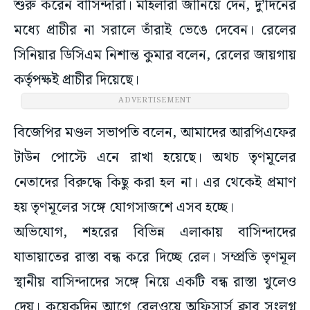
শুরু করেন বাসিন্দারা। মহিলারা জানিয়ে দেন, দু’দিনের
মধ্যে প্রাচীর না সরালে তাঁরাই ভেঙে দেবেন। রেলের
সিনিয়ার ডিসিএম নিশান্ত কুমার বলেন, রেলের জায়গায়
কর্তৃপক্ষই প্রাচীর দিয়েছে।
ADVERTISEMENT
বিজেপির মণ্ডল সভাপতি বলেন, আমাদের আরপিএফের
টাউন পোস্টে এনে রাখা হয়েছে। অথচ তৃণমূলের
নেতাদের বিরুদ্ধে কিছু করা হল না। এর থেকেই প্রমাণ
হয় তৃণমূলের সঙ্গে যোগসাজশে এসব হচ্ছে।
অভিযোগ, শহরের বিভিন্ন এলাকায় বাসিন্দাদের
যাতায়াতের রাস্তা বন্ধ করে দিচ্ছে রেল। সম্প্রতি তৃণমূল
স্থানীয় বাসিন্দাদের সঙ্গে নিয়ে একটি বন্ধ রাস্তা খুলেও
দেয়। কয়েকদিন আগে রেলওয়ে অফিসার্স ক্লাব সংলগ্ন