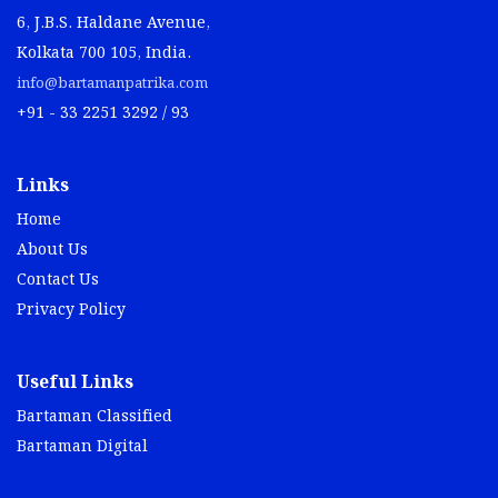
6, J.B.S. Haldane Avenue,
Kolkata 700 105, India.
info@bartamanpatrika.com
+91 - 33 2251 3292 / 93
Links
Home
About Us
Contact Us
Privacy Policy
Useful Links
Bartaman Classified
Bartaman Digital