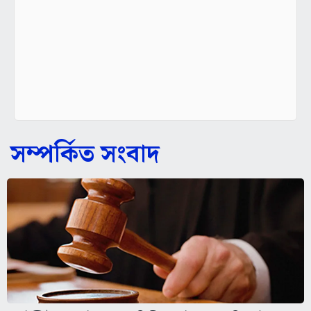
সম্পর্কিত সংবাদ