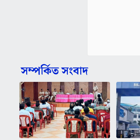
সম্পর্কিত সংবাদ