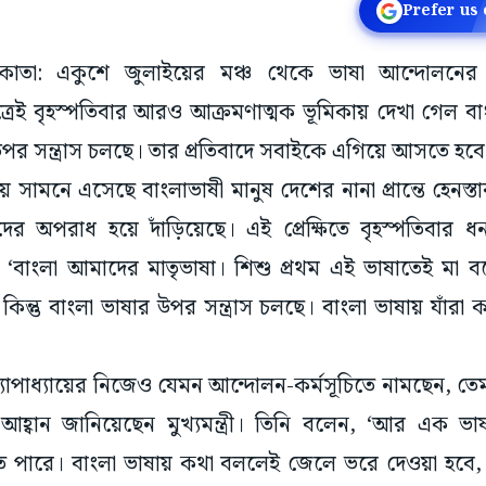
Prefer us
 কলকাতা: একুশে জুলাইয়ের মঞ্চ থেকে ভাষা আন্দোলনে
সূত্রেই বৃহস্পতিবার আরও আক্রমণাত্মক ভূমিকায় দেখা গেল বাংলা
র উপর সন্ত্রাস চলছে। তার প্রতিবাদে সবাইকে এগিয়ে আসতে হবে
ামনে এসেছে বাংলাভাষী মানুষ দেশের নানা প্রান্তে হেনস্তা
র অপরাধ হয়ে দাঁড়িয়েছে। এই প্রেক্ষিতে বৃহস্পতিবার ধনধা
, ‘বাংলা আমাদের মাতৃভাষা। শিশু প্রথম এই ভাষাতেই মা
 কিন্তু বাংলা ভাষার উপর সন্ত্রাস চলছে। বাংলা ভাষায় যাঁরা
্যোপাধ্যায়ের নিজেও যেমন আন্দোলন-কর্মসূচিতে নামছেন, তে
হ্বান জানিয়েছেন মুখ্যমন্ত্রী। তিনি বলেন, ‘আর এক ভা
 পারে। বাংলা ভাষায় কথা বললেই জেলে ভরে দেওয়া হবে, 