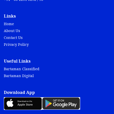
Links
Home
About Us
Contact Us
Privacy Policy
Useful Links
Bartaman Classified
Bartaman Digital
Download App