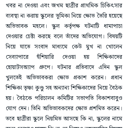
খবর না দেওয়া এবং জখম ছাত্রীর প্রাথমিক চিকিৎসার
ব্যবস্থা না করায় স্কুলের ভূমিকা নিয়ে ক্ষোভ তৈরি হয়েছে
অভিভাবক মহলে। স্কুল কর্তৃপক্ষ ঘটনাটি ধামাপাচা
দেওয়ার চেষ্টা করছে বলে তাঁদের অভিযোগ। বিষয়টি
নিয়ে যাতে সংবাদ মাধ্যমে কেউ মুখ না খোলেন
সেব্যাপারে হুঁশিয়ারি দেওয়া হয় শিক্ষিকাদের
হোয়াটসঅ্যাপ গ্রুপে। ঘটনার প্রতিবাদে এদিন স্কুল
খুলতেই অভিভাবকরা ক্ষোভ প্রকাশ করেন। প্রধান
শিক্ষিকা তৃষ্ণা কুণ্ডু সহ অন্যান্য শিক্ষিকাদের নিয়ে বৈঠক
হয়। বৈঠকে পরিচালন কমিটির সভাপতি বিকাশবাবুও
যোগ দেন। তিনি অভিভাবকদের ক্ষোভ প্রশমিত করেন।
তবে ছাত্রীরা স্কুলে নিয়মিত আসছে কি না, স্কুলের নামে