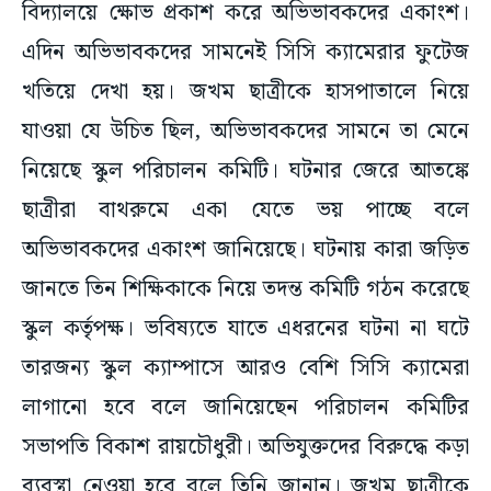
বিদ্যালয়ে ক্ষোভ প্রকাশ করে অভিভাবকদের একাংশ।
এদিন অভিভাবকদের সামনেই সিসি ক্যামেরার ফুটেজ
খতিয়ে দেখা হয়। জখম ছাত্রীকে হাসপাতালে নিয়ে
যাওয়া যে উচিত ছিল, অভিভাবকদের সামনে তা মেনে
নিয়েছে স্কুল পরিচালন কমিটি। ঘটনার জেরে আতঙ্কে
ছাত্রীরা বাথরুমে একা যেতে ভয় পাচ্ছে বলে
অভিভাবকদের একাংশ জানিয়েছে। ঘটনায় কারা জড়িত
জানতে তিন শিক্ষিকাকে নিয়ে তদন্ত কমিটি গঠন করেছে
স্কুল কর্তৃপক্ষ। ভবিষ্যতে যাতে এধরনের ঘটনা না ঘটে
তারজন্য স্কুল ক্যাম্পাসে আরও বেশি সিসি ক্যামেরা
লাগানো হবে বলে জানিয়েছেন পরিচালন কমিটির
সভাপতি বিকাশ রায়চৌধুরী।‌ অভিযুক্তদের বিরুদ্ধে কড়া
ব্যবস্থা নেওয়া হবে বলে তিনি জানান। জখম ছাত্রীকে