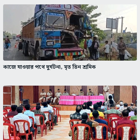
কাজে যাওয়ার পথে দুর্ঘটনা, মৃত তিন শ্রমিক