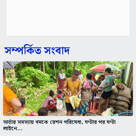
সম্পর্কিত সংবাদ
সার্ভার সমস্যায় থমকে রেশন পরিষেবা, ঘণ্টার পর ঘণ্টা
লাইনে...