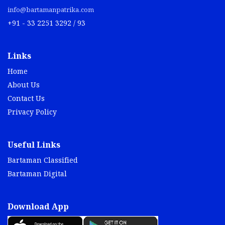
info@bartamanpatrika.com
+91 - 33 2251 3292 / 93
Links
Home
About Us
Contact Us
Privacy Policy
Useful Links
Bartaman Classified
Bartaman Digital
Download App