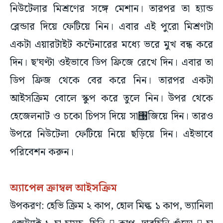
নিউটেলার মিশ্রণের সঙ্গে মেশান। তারপর তা হ্যান্ড
ব্লেন্ডার দিয়ে ফেটিয়ে নিন। এবার এই পুরো মিশ্রণটা
একটা এয়ারটাইট কন্টেনারের মধ্যে ভরে মুখ বন্ধ করে
দিন। ছ’ঘণ্টা ওইভাবে ডিপ ফ্রিজে রেখে দিন। এবার তা
ডিপ ফ্রিজ থেকে বের করে নিন। তারপর একটা
আইসক্রিম বোলে স্কুপ করে তুলে নিন। উপর থেকে
হেজেলনাট ও চকো চিপস দিয়ে সা঩জিয়ে দিন। তারও
উপরে নিউটেলা ফেটিয়ে নিয়ে ছড়িয়ে দিন। এইভাবে
পরিবেশন করুন।
অ্যাপেল ক্রাম্বল আইসক্রিম
উপকরণ: হেভি ক্রিম ২ কাপ, হোল মিল্ক ১ কাপ, ভ্যানিলা