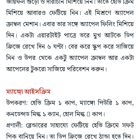
জায়ফল গুঁড়ো ও দারচিনি মিশিয়ে নিন। তাতে হেভি ক্রিম
মিশিয়ে আবারও ফেটিয়ে নিন। এই মিশ্রণে অ্যাপেল
ক্রাম্বল মেশান। এবার তার সঙ্গে অ্যাপেল ফিলিং মিশিয়ে
দিন। একটা এয়ারটাইট পাত্রে ভরে মুখ আটকে ডিপ
ফ্রিজে রেখে দিন ৬ ঘণ্টা। বের করে স্কুপ করে সাজিয়ে
নিন ও উপর থেকে একটু অ্যাপেল ক্রাম্বল আর একটা
আপেলের টুকরো সাজিয়ে পরিবেশন করুন।
ম্যাঙ্গো আইসক্রিম
উপকরণ: হেভি ক্রিম ১ কাপ, ম্যাঙ্গো পিউরি ১ কাপ,
কনডেন্সড মিল্ক ১ ক্যান, হোল মিল্ক  কাপ।
প্রণালী: ব্লেন্ডারের সাহায্যে ফেটিয়ে হেভি ক্রিমে সফট
পিক বানিয়ে নিন। তা ডিপ ফ্রিজে রেখে ঠান্ডা হতে দিন।