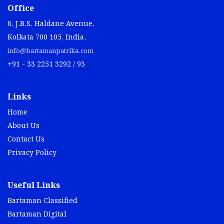
Office
6, J.B.S. Haldane Avenue,
Kolkata 700 105, India.
info@bartamanpatrika.com
+91 - 33 2251 3292 / 93
Links
Home
About Us
Contact Us
Privacy Policy
Useful Links
Bartaman Classified
Bartaman Digital