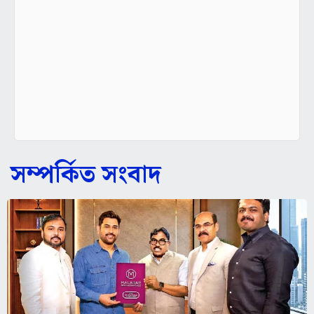
সম্পর্কিত সংবাদ