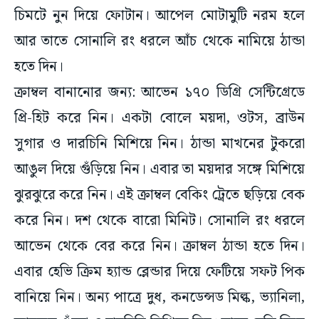
চিমটে নুন দিয়ে ফোটান। আপেল মোটামুটি নরম হলে
আর তাতে সোনালি রং ধরলে আঁচ থেকে নামিয়ে ঠান্ডা
হতে দিন।
ক্রাম্বল বানানোর জন্য: আভেন ১৭০ ডিগ্রি সেন্টিগ্রেডে
প্রি-হিট করে নিন। একটা বোলে ময়দা, ওটস, ব্রাউন
সুগার ও দারচিনি মিশিয়ে নিন। ঠান্ডা মাখনের টুকরো
আঙুল দিয়ে গুঁড়িয়ে নিন। এবার তা ময়দার সঙ্গে মিশিয়ে
ঝুরঝুরে করে নিন। এই ক্রাম্বল বেকিং ট্রেতে ছড়িয়ে বেক
করে নিন। দশ থেকে বারো মিনিট। সোনালি রং ধরলে
আভেন থেকে বের করে নিন। ক্রাম্বল ঠান্ডা হতে দিন।
এবার হেভি ক্রিম হ্যান্ড ব্লেন্ডার দিয়ে ফেটিয়ে সফট পিক
বানিয়ে নিন। অন্য পাত্রে দুধ, কনডেন্সড মিল্ক, ভ্যানিলা,