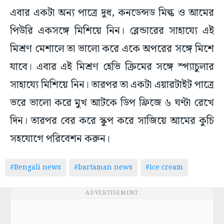
এবার একটা অন্য পাত্রে দুধ, কনডেন্সড মিল্ক ও আমের
পিউরি একসঙ্গে মিশিয়ে নিন। ব্লেন্ডারের সাহায্যে এই
মিশ্রণ মেশালে তা ভালো করে একে অপরের সঙ্গে মিশে
যাবে। এবার এই মিশ্রণ হেভি ক্রিমের সঙ্গে স্প্যাচুলার
সাহায্যে মিশিয়ে নিন। তারপর তা একটা এয়ারটাইট পাত্রে
ভরে ভালো করে মুখ আটকে ডিপ ফ্রিজে ৬ ঘণ্টা রেখে
দিন। তারপর বের করে স্কুপ করে সাজিয়ে আমের কুচি
সহযোগে পরিবেশন করুন।
#Bengali news
#bartaman news
#ice cream
ADVERTISEMENT