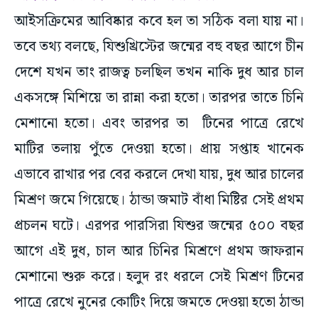
আইসক্রিমের আবিষ্কার কবে হল তা সঠিক বলা যায় না।
তবে তথ্য বলছে, যিশুখ্রিস্টের জন্মের বহু বছর আগে চীন
দেশে যখন তাং রাজত্ব চলছিল তখন নাকি দুধ আর চাল
একসঙ্গে মিশিয়ে তা রান্না করা হতো। তারপর তাতে চিনি
মেশানো হতো। এবং তারপর তা টিনের পাত্রে রেখে
মাটির তলায় পুঁতে দেওয়া হতো। প্রায় সপ্তাহ খানেক
এভাবে রাখার পর বের করলে দেখা যায়, দুধ আর চালের
মিশ্রণ জমে গিয়েছে। ঠান্ডা জমাট বাঁধা মিষ্টির সেই প্রথম
প্রচলন ঘটে। এরপর পারসিরা যিশুর জন্মের ৫০০ বছর
আগে এই দুধ, চাল আর চিনির মিশ্রণে প্রথম জাফরান
মেশানো শুরু করে। হলুদ রং ধরলে সেই মিশ্রণ টিনের
পাত্রে রেখে নুনের কোটিং দিয়ে জমতে দেওয়া হতো ঠান্ডা