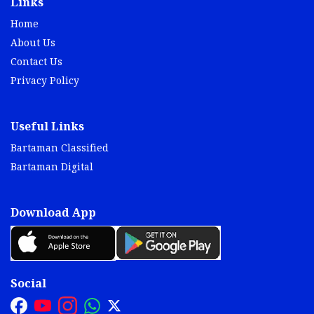
Links
Home
About Us
Contact Us
Privacy Policy
Useful Links
Bartaman Classified
Bartaman Digital
Download App
Social