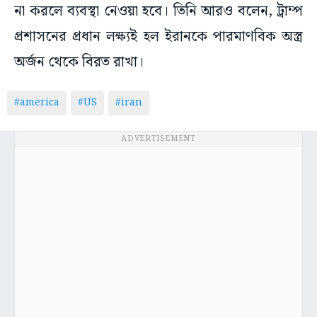
না করলে ব্যবস্থা নেওয়া হবে। তিনি আরও বলেন, ট্রাম্প
প্রশাসনের প্রধান লক্ষ্যই হল ইরানকে পারমাণবিক অস্ত্র
অর্জন থেকে বিরত রাখা।
#america
#US
#iran
ADVERTISEMENT