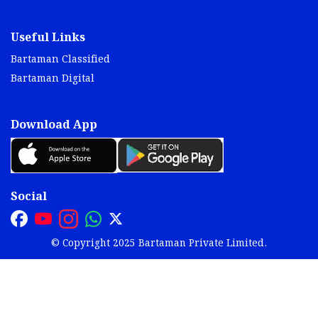
Useful Links
Bartaman Classified
Bartaman Digital
Download App
Social
© Copyright 2025 Bartaman Private Limited.