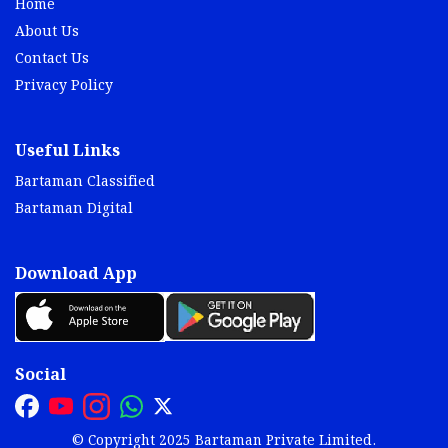
Home
About Us
Contact Us
Privacy Policy
Useful Links
Bartaman Classified
Bartaman Digital
Download App
Social
© Copyright 2025 Bartaman Private Limited.