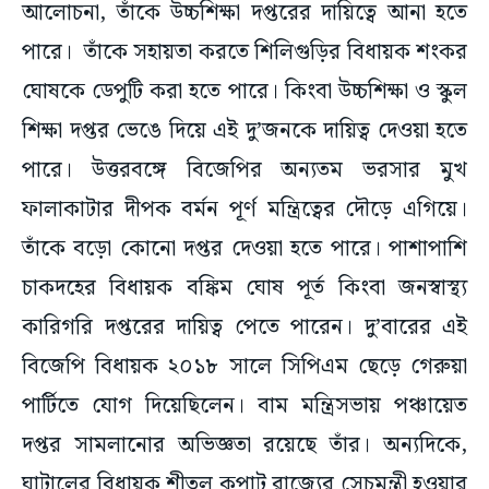
আলোচনা, তাঁকে উচ্চশিক্ষা দপ্তরের দায়িত্বে আনা হতে
পারে। তাঁকে সহায়তা করতে শিলিগুড়ির বিধায়ক শংকর
ঘোষকে ডেপুটি করা হতে পারে। কিংবা উচ্চশিক্ষা ও স্কুল
শিক্ষা দপ্তর ভেঙে দিয়ে এই দু’জনকে দায়িত্ব দেওয়া হতে
পারে। উত্তরবঙ্গে বিজেপির অন্যতম ভরসার মুখ
ফালাকাটার দীপক বর্মন পূর্ণ মন্ত্রিত্বের দৌড়ে এগিয়ে।
তাঁকে বড়ো কোনো দপ্তর দেওয়া হতে পারে। পাশাপাশি
চাকদহের বিধায়ক বঙ্কিম ঘোষ পূর্ত কিংবা জনস্বাস্থ্য
কারিগরি দপ্তরের দায়িত্ব পেতে পারেন। দু’বারের এই
বিজেপি বিধায়ক ২০১৮ সালে সিপিএম ছেড়ে গেরুয়া
পার্টিতে যোগ দিয়েছিলেন। বাম মন্ত্রিসভায় পঞ্চায়েত
দপ্তর সামলানোর অভিজ্ঞতা রয়েছে তাঁর। অন্যদিকে,
ঘাটালের বিধায়ক শীতল কপাট রাজ্যের সেচমন্ত্রী হওয়ার