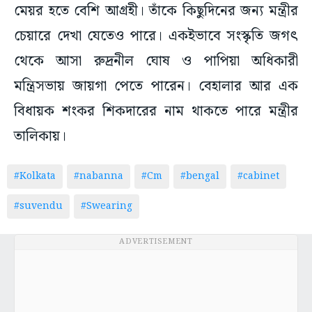
মেয়র হতে বেশি আগ্রহী। তাঁকে কিছুদিনের জন্য মন্ত্রীর
চেয়ারে দেখা যেতেও পারে। একইভাবে সংস্কৃতি জগৎ
থেকে আসা রুদ্রনীল ঘোষ ও পাপিয়া অধিকারী
মন্ত্রিসভায় জায়গা পেতে পারেন। বেহালার আর এক
বিধায়ক শংকর শিকদারের নাম থাকতে পারে মন্ত্রীর
তালিকায়।
#Kolkata
#nabanna
#Cm
#bengal
#cabinet
#suvendu
#Swearing
ADVERTISEMENT