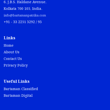
6, J.B.S. Haldane Avenue,
Kolkata 700 105, India.
info@bartamanpatrika.com
+91 - 33 2251 3292 / 93
Links
Home
About Us
Contact Us
Privacy Policy
Useful Links
Bartaman Classified
Bartaman Digital