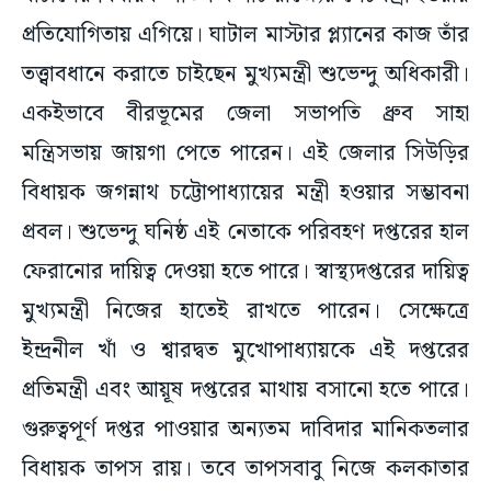
প্রতিযোগিতায় এগিয়ে। ঘাটাল মাস্টার প্ল্যানের কাজ তাঁর
তত্ত্বাবধানে করাতে চাইছেন মুখ্যমন্ত্রী শুভেন্দু অধিকারী।
একইভাবে বীরভূমের জেলা সভাপতি ধ্রুব সাহা
মন্ত্রিসভায় জায়গা পেতে পারেন। এই জেলার সিউড়ির
বিধায়ক জগন্নাথ চট্টোপাধ্যায়ের মন্ত্রী হওয়ার সম্ভাবনা
প্রবল। শুভেন্দু ঘনিষ্ঠ এই নেতাকে পরিবহণ দপ্তরের হাল
ফেরানোর দায়িত্ব দেওয়া হতে পারে। স্বাস্থ্যদপ্তরের দায়িত্ব
মুখ্যমন্ত্রী নিজের হাতেই রাখতে পারেন। সেক্ষেত্রে
ইন্দ্রনীল খাঁ ও শ্বারদ্বত মুখোপাধ্যায়কে এই দপ্তরের
প্রতিমন্ত্রী এবং আয়ূষ দপ্তরের মাথায় বসানো হতে পারে।
গুরুত্বপূর্ণ দপ্তর পাওয়ার অন্যতম দাবিদার মানিকতলার
বিধায়ক তাপস রায়। তবে তাপসবাবু নিজে কলকাতার