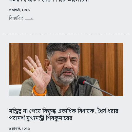
৫ আগস্ট, ২০২৬
বিস্তারিত
মন্ত্রিত্ব না পেয়ে বিক্ষুব্ধ একাধিক বিধায়ক, ধৈর্য ধরার
পরামর্শ মুখ্যমন্ত্রী শিবকুমারের
৫ আগস্ট, ২০২৬