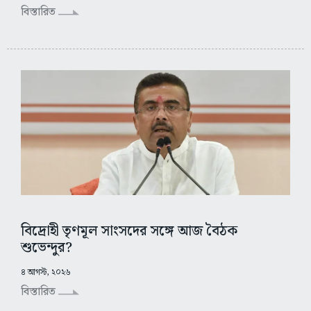
বিস্তারিত
বিদ্রোহী তৃণমূল সাংসদের সঙ্গে আজ বৈঠক
শুভেন্দুর?
৪ আগস্ট, ২০২৬
বিস্তারিত