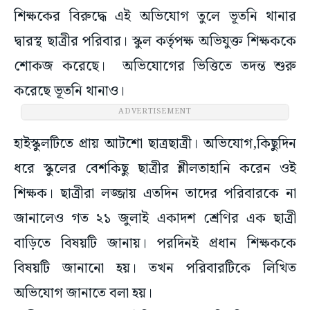
শিক্ষকের বিরুদ্ধে এই অভিযোগ তুলে ভূতনি থানার
দ্বারস্থ ছাত্রীর পরিবার। স্কুল কর্তৃপক্ষ অভিযুক্ত শিক্ষককে
শোকজ করেছে। অভিযোগের ভিত্তিতে তদন্ত শুরু
করেছে ভূতনি থানাও।
ADVERTISEMENT
হাইস্কুলটিতে প্রায় আটশো ছাত্রছাত্রী। অভিযোগ,কিছুদিন
ধরে স্কুলের বেশকিছু ছাত্রীর শ্লীলতাহানি করেন ওই
শিক্ষক। ছাত্রীরা লজ্জায় এতদিন তাদের পরিবারকে না
জানালেও গত ২১ জুলাই একাদশ শ্রেণির এক ছাত্রী
বাড়িতে বিষয়টি জানায়। পরদিনই প্রধান শিক্ষককে
বিষয়টি জানানো হয়। তখন পরিবারটিকে লিখিত
অভিযোগ জানাতে বলা হয়।