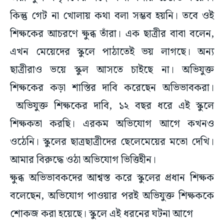
কিন্তু গেট না খোলায় কথা বলা সম্ভব হয়নি। তবে ওই
শিক্ষকের আচরণে ক্ষুব্ধ তাঁরা। এক ছাত্রীর বাবা বলেন,
এখন মেয়েদের স্কুলে পাঠাতেই ভয় লাগছে। অন্য
ছাত্রীরাও ভয়ে স্কুল আসতে চাইছে না। অভিযুক্ত
শিক্ষকের কড়া শাস্তির দাবি করেছেন অভিভাবকরা।
অভিযুক্ত শিক্ষকের দাবি, ১২ বছর ধরে এই স্কুলে
শিক্ষকতা করছি। এরকম অভিযোগ আগে কখনও
ওঠেনি। স্কুলের ছাত্রছাত্রীদের ছেলেমেয়ের মতো দেখি।
আমার বিরুদ্ধে ওঠা অভিযোগ ভিত্তিহীন।
ক্ষুব্ধ অভিভাবকদের আশ্বস্ত করে স্কুলের প্রধান শিক্ষক
বলেছেন, অভিযোগ পাওয়ার পরই অভিযুক্ত শিক্ষককে
শোকজ করা হয়েছে। স্কুলে এই ধরনের ঘটনা আগে