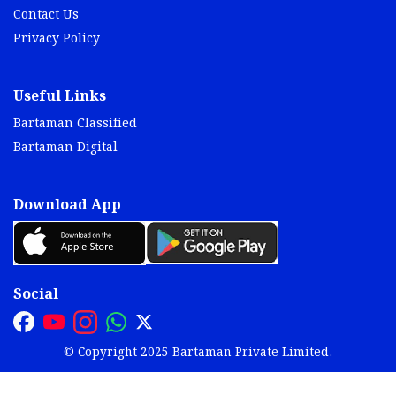
Contact Us
Privacy Policy
Useful Links
Bartaman Classified
Bartaman Digital
Download App
Social
© Copyright 2025 Bartaman Private Limited.