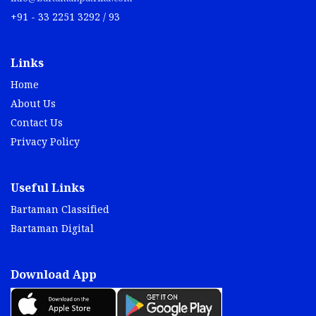
+91 - 33 2251 3292 / 93
Links
Home
About Us
Contact Us
Privacy Policy
Useful Links
Bartaman Classified
Bartaman Digital
Download App