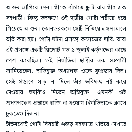
আগুন লাগিয়ে দেন। তাঁকে বাঁচাতে ছুটে যায় তাঁর এক
সহপাঠী। কিন্তু ততক্ষণে ওই ছাত্রীর গোটা শরীরে ধরে
গিয়েছে আগুন। কোনওরকমে সেটি নিভিয়ে হাসপাতালে
ভর্তি করা হয়। গোটা ঘটনা প্রসঙ্গে কলেজের দাবি, তারা
এই প্রসঙ্গে একটি রিপোর্ট গত ৯ জুলাই কর্তৃপক্ষের কাছে
পেশ করেছিল। ওই নির্যাতিতা ছাত্রীর এক সহপাঠী
জানিয়েছেন, অভিযুক্ত অধ্যাপক ওকে কুপ্রস্তাব দিত।
সেই প্রস্তাবে সাড়া না দিলে তাঁর ভবিষ্যৎ নষ্ট করে
দেওয়ার হুমকিও দিতেন অভিযুক্ত। এমনকী ওই
অধ্যাপকের প্রস্তাবে রাজি না হওয়ায় নির্যাতিতাকে ক্লাসে
ঢুকতেও দিত না।
ইতিমধ্যেই গোটা বিষয়টি গুরুত্ব সহকারে খতিয়ে দেখতে