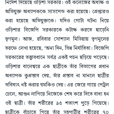
নির্দেশ দিয়েছে ওড়িশা সরকার। ওই কলেজের অধ্যক্ষ ও
অভিযুক্ত অধ্যাপককে সাসপেন্ড করা হয়েছে। গ্রেপ্তারও
করা হয়েছে অভিযুক্তকে। যদিও গোটা ঘটনা নিয়ে
ওড়িশার বিজেপি সরকারকে কটাক্ষ করতে ছাড়েনি
তৃণমূল। আজ, রবিবার সোশ্যাল মিডিয়ায় তৃণমূলের
তরফে লেখা হয়েছে, ‘অন্য দিন, ভিন্ন নির্যাতিতা। বিজেপি
সরকারের তত্ত্বাবধানে সর্বত্র একই পচন ছড়িয়ে পড়েছে।
ওড়িশার বালেশ্বরে এক ছাত্রীকে তাঁর বিভাগের প্রধান
অধ্যাপক কুপ্রস্তাব দেয়, তাঁর প্রস্তাব না মানলে ছাত্রীর
ভবিষ্যৎ নষ্ট করার হুমকিও দেয়। এর জেরে গায়ে পেট্রল
ঢেলে, আগুন লাগিয়ে নিজেকে শেষ করে দিতে বাধ্য হন
ওই ছাত্রী। তাঁর শরীরের ৯৫ শতাংশ পুড়ে গিয়েছে।
ছাত্রীকে বাঁচাতে গিয়ে তাঁর সহপাঠীর শরীরের ৭০