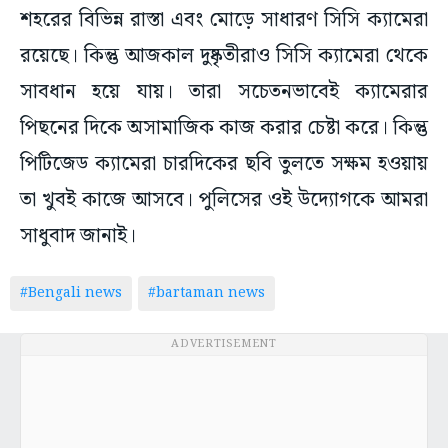
শহরের বিভিন্ন রাস্তা এবং মোড়ে সাধারণ সিসি ক্যামেরা
রয়েছে। কিন্তু আজকাল দুষ্কৃতীরাও সিসি ক্যামেরা থেকে
সাবধান হয়ে যায়। তারা সচেতনভাবেই ক্যামেরার
পিছনের দিকে অসামাজিক কাজ করার চেষ্টা করে। কিন্তু
পিটিজেড ক্যামেরা চারদিকের ছবি তুলতে সক্ষম হওয়ায়
তা খুবই কাজে আসবে। পুলিসের ওই উদ্যোগকে আমরা
সাধুবাদ জানাই।
#Bengali news
#bartaman news
ADVERTISEMENT