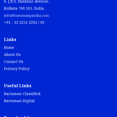
6, J.B.S. Haldane Avenue,
Kolkata 700 105, India.
info@bartamanpatrika.com
+91 - 33 2251 3292 / 93
Links
Home
About Us
Contact Us
Privacy Policy
Useful Links
Bartaman Classified
Bartaman Digital