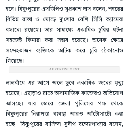
হবে। বিষ্ণুপুরের এসডিপিও সুপ্রকাশ দাস বলেন, শহরের
বিভিন্ন রাস্তা ও মোড়ে দু’শোর বেশি সিসি ক্যামেরা
বসানো রয়েছে। তার সাহায্যে একাধিক চুরির ঘটনা
সহজেই কিনারা করা সম্ভব হয়েছে। অনেক ক্ষেত্রে
সন্দেহভাজন ব্যক্তিকে আটক করে চুরি ঠেকানোও
গিয়েছে।
ADVERTISEMENT
লালবাঁধে এর আগে জলে ডুবে একাধিক জনের মৃত্যু
হয়েছে। এছাড়াও রাতে অসামাজিক কাজেরও অভিযোগ
আসছে। যার জেরে জেলা পুলিসের পক্ষ থেকে
বিষ্ণুপুরের নিরাপত্তা ব্যবস্থা আরও আঁটোসাটো করা
হচ্ছে। বিষ্ণুপুরের বাসিন্দা সুদীপ বন্দ্যোপাধ্যায় বলেন,