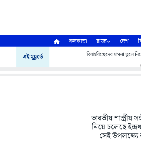
কলকাতা
রাজ্য
দেশ
ব
বিবাহবিচ্ছেদের মামলা তুলে নিলেন
এই মুহূর্তে
ভারতীয় শাস্ত্রীয় 
নিয়ে চলেছে ইন্দ্
সেই উপলক্ষ্যে 