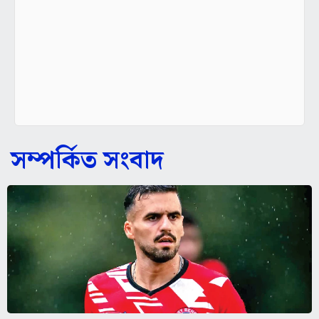
সম্পর্কিত সংবাদ