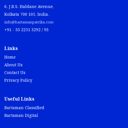
6, J.B.S. Haldane Avenue,
Kolkata 700 105, India.
info@bartamanpatrika.com
+91 - 33 2251 3292 / 93
Links
Home
About Us
Contact Us
Privacy Policy
Useful Links
Bartaman Classified
Bartaman Digital