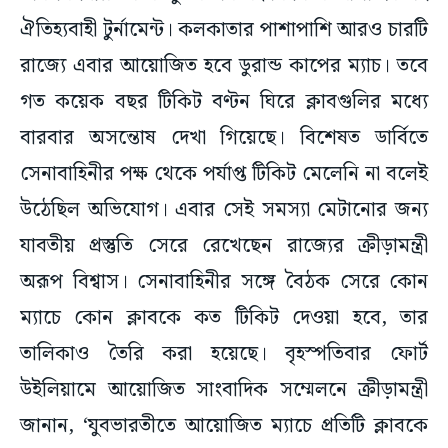
ঐতিহ্যবাহী টুর্নামেন্ট। কলকাতার পাশাপাশি আরও চারটি
রাজ্যে এবার আয়োজিত হবে ডুরান্ড কাপের ম্যাচ। তবে
গত কয়েক বছর টিকিট বণ্টন ঘিরে ক্লাবগুলির মধ্যে
বারবার অসন্তোষ দেখা গিয়েছে। বিশেষত ডার্বিতে
সেনাবাহিনীর পক্ষ থেকে পর্যাপ্ত টিকিট মেলেনি না বলেই
উঠেছিল অভিযোগ। এবার সেই সমস্যা মেটানোর জন্য
যাবতীয় প্রস্তুতি সেরে রেখেছেন রাজ্যের ক্রীড়ামন্ত্রী
অরূপ বিশ্বাস। সেনাবাহিনীর সঙ্গে বৈঠক সেরে কোন
ম্যাচে কোন ক্লাবকে কত টিকিট দেওয়া হবে, তার
তালিকাও তৈরি করা হয়েছে। বৃহস্পতিবার ফোর্ট
উইলিয়ামে আয়োজিত সাংবাদিক সম্মেলনে ক্রীড়ামন্ত্রী
জানান, ‘যুবভারতীতে আয়োজিত ম্যাচে প্রতিটি ক্লাবকে