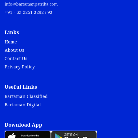
info@bartamanpatrika.com
+91 - 33 2251 3292 / 93
Links
Home
About Us
Contact Us
Privacy Policy
Useful Links
Bartaman Classified
Bartaman Digital
Download App