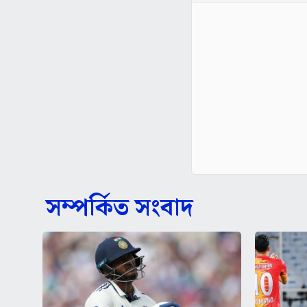
সম্পর্কিত সংবাদ