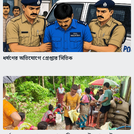
ধর্ষণের অভিযোগে গ্রেপ্তার সিভিক