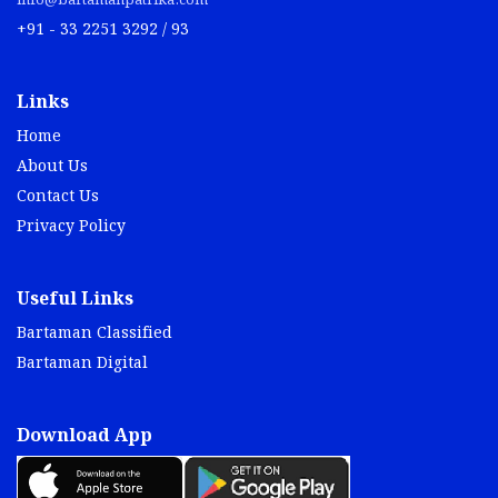
info@bartamanpatrika.com
+91 - 33 2251 3292 / 93
Links
Home
About Us
Contact Us
Privacy Policy
Useful Links
Bartaman Classified
Bartaman Digital
Download App