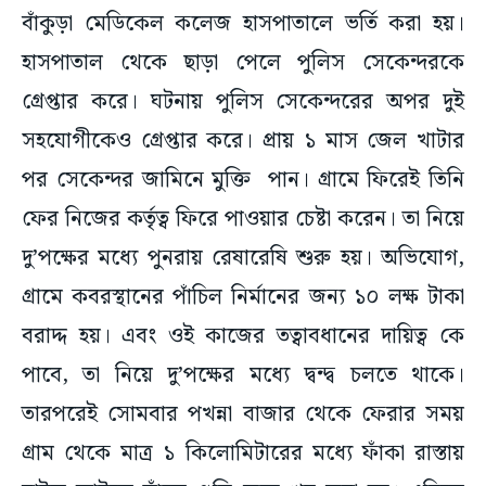
বাঁকুড়া মেডিকেল কলেজ হাসপাতালে ভর্তি করা হয়।
হাসপাতাল থেকে ছাড়া পেলে পুলিস সেকেন্দরকে
গ্রেপ্তার করে। ঘটনায় পুলিস সেকেন্দরের অপর দুই
সহযোগীকেও গ্রেপ্তার করে। প্রায় ১ মাস জেল খাটার
পর সেকেন্দর জামিনে মুক্তি পান। গ্রামে ফিরেই তিনি
ফের নিজের কর্তৃত্ব ফিরে পাওয়ার চেষ্টা করেন। তা নিয়ে
দু’পক্ষের মধ্যে পুনরায় রেষারেষি শুরু হয়। অভিযোগ,
গ্রামে কবরস্থানের পাঁচিল নির্মানের জন্য ১০ লক্ষ টাকা
বরাদ্দ হয়। এবং ওই কাজের তত্বাবধানের দায়িত্ব কে
পাবে, তা নিয়ে দু’পক্ষের মধ্যে দ্বন্দ্ব চলতে থাকে।
তারপরেই সোমবার পখন্না বাজার থেকে ফেরার সময়
গ্রাম থেকে মাত্র ১ কিলোমিটারের মধ্যে ফাঁকা রাস্তায়