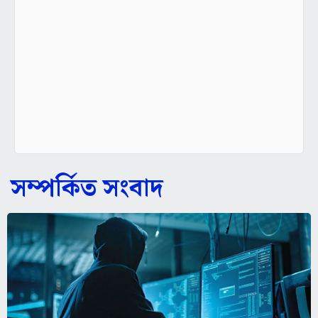
সম্পর্কিত সংবাদ