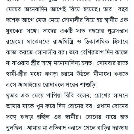
মেয়ের অনেকদিন আগেই বিয়ে হয়েছে। তার। বছর
দশেক আগে মেজ মেয়ে সোনালীর বিয়ে হয় স্থানীয় এক
যুবকের সঙ্গে। তাদের একটি সাত বছরের পুত্রসন্তান
রয়েছে। মাঝেমধ্যে রাজমিস্ত্রি ও ঠিকাশ্রমিক হিসাবে
কাজ করতো সোনালীর বর। তবে বেশিরভাগ দিন কাজে
না যাওয়ায় স্ত্রীর সঙ্গে মনোমালিন্য চলত। সোমবার রাতে
স্বামী-স্ত্রীর মধ্যে ঝগড়া চরমে উঠলে মীমাংসা করতে
এসে জামাইয়ের রোষানলে পরেন শাশুড়ি।
মৃতার এক মেয়ে পাপিয়া বিবি বলেন, চোখের সামনে
আমার মাকে খুন করে দিল বোনের বর। প্রথমে বোনের
সঙ্গে ঝগড়া হচ্ছিল ওর স্বামীর। বোনের গায়ে হাত
তুলছিল। আমার মা প্রতিবাদ করতে গেলে বাড়ির দরজায়