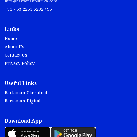
info@bartamanpatrika.com
+91 - 33 2251 3292 / 93
Links
Home
About Us
Contact Us
Privacy Policy
Useful Links
Bartaman Classified
Bartaman Digital
Download App