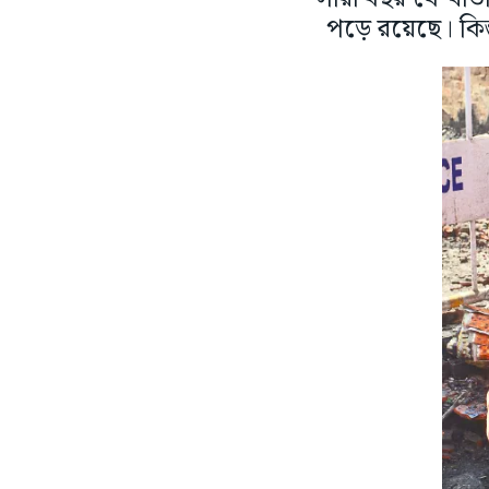
পড়ে রয়েছে। কিন