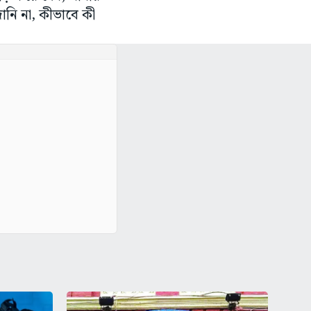
ানি না, কীভাবে কী