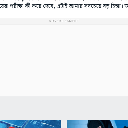
য়েরা পরীক্ষা কী করে দেবে, এটাই আমার সবচেয়ে বড় চিন্তা। জ
ADVERTISEMENT