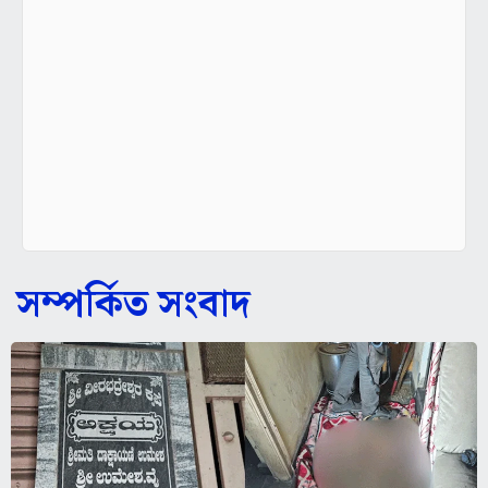
সম্পর্কিত সংবাদ