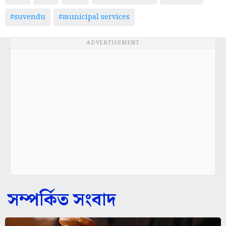
#suvendu
#municipal services
ADVERTISEMENT
সম্পর্কিত সংবাদ