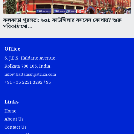
কলকাতা পুরসভা: ২০৯ কাউন্সিলার বসবেন কোথায়? শুরু
পরিকাঠামো...
Office
6, J.B.S. Haldane Avenue,
Kolkata 700 105, India.
info@bartamanpatrika.com
+91 - 33 2251 3292 / 93
Links
Home
About Us
Contact Us