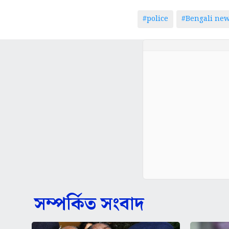
#police
#Bengali ne
সম্পর্কিত সংবাদ