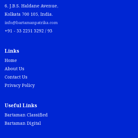
6, J.B.S. Haldane Avenue,
Kolkata 700 105, India.
info@bartamanpatrika.com
+91 - 33 2251 3292 / 93
Links
Home
About Us
Contact Us
Privacy Policy
Useful Links
Bartaman Classified
Bartaman Digital