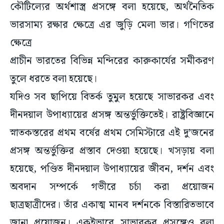
কৌটিল্যের অর্থশাস্ত্র প্রসঙ্গে বলা হয়েছে, অর্থনৈতিক
ভারসাম্য রক্ষার ক্ষেত্রে এর জুড়ি মেলা ভার। গণিতের
ক্ষেত্রে
প্রাচীন ভারতের বিভিন্ন মন্দিরের কারুকার্যের সমীকরণ
তুলে ধরতে বলা হয়েছে।
যদিও সব ছাপিয়ে বিতর্ক তুমুল হয়েছে সাভারকর এবং
দীনদয়াল উপাধ্যায়ের প্রসঙ্গ অন্তর্ভুক্তিতেই। রাষ্ট্রবিজ্ঞানে
স্নাতকস্তরের প্রথম বর্ষের প্রথম সেমিস্টারে এই দু’জনের
প্রসঙ্গ অন্তর্ভুক্তির প্রস্তাব দেওয়া হয়েছে। খসড়ায় বলা
হয়েছে, পণ্ডিত দীনদয়াল উপাধ্যায়ের জীবন, দর্শন এবং
অবদান সম্পর্কে গভীরে চর্চা করা প্রয়োজন
ছাত্রছাত্রীদের। তাঁর একাত্ম মানব দর্শনকে বিস্তারিতভাবে
জানা প্রয়োজন। একইভাবে সাভারকর প্রসঙ্গেও বলা