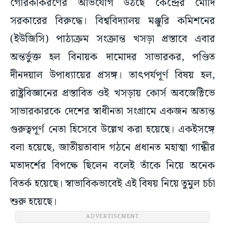
গৈরিকীকরণের অভিযোগ উঠছে কেন্দ্রের মোদি
সরকারের বিরুদ্ধে। বিশ্ববিদ্যালয় মঞ্জুরি কমিশনের
(ইউজিসি) পাঠ্যক্রম সংক্রান্ত খসড়া প্রস্তাবে এবার
অন্তর্ভুক্ত হল বিনায়ক দামোদর সাভারকর, পণ্ডিত
দীনদয়াল উপাধ্যায়ের প্রসঙ্গ। তাৎপর্যপূর্ণ বিষয় হল,
রাষ্ট্রবিজ্ঞানের প্রস্তাবিত ওই খসড়ায় কোর্স অবজেক্টিভে
সাভারকারকে দেশের স্বাধীনতা সংগ্রামে একজন অত্যন্ত
গুরুত্বপূর্ণ নেতা হিসেবে উল্লেখ করা হয়েছে। একইসঙ্গে
বলা হয়েছে, জাতীয়তাবাদ গঠনে প্রধানত মহাত্মা গান্ধীর
মতাদর্শের বিপক্ষে ছিলেন বলেই তাঁকে নিয়ে অনেক
বিতর্ক হয়েছে। স্বাভাবিকভাবেই এই বিষয় নিয়ে তুমুল চর্চা
শুরু হয়েছে।
ADVERTISEMENT