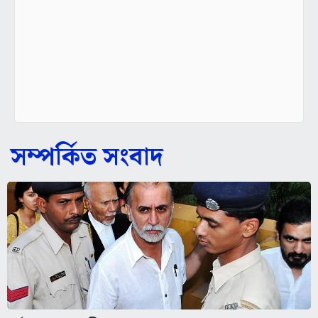
সম্পর্কিত সংবাদ