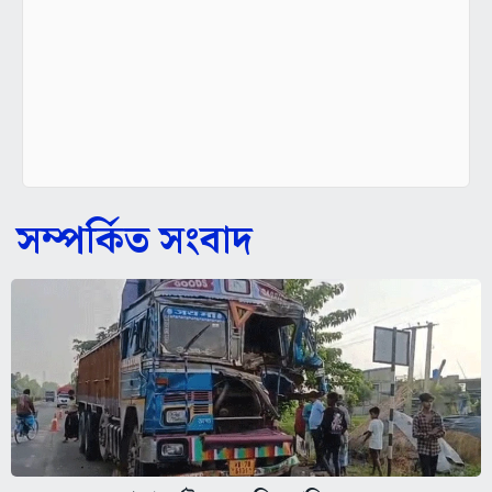
সম্পর্কিত সংবাদ