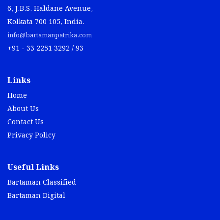
6, J.B.S. Haldane Avenue,
Kolkata 700 105, India.
info@bartamanpatrika.com
+91 - 33 2251 3292 / 93
Links
Home
About Us
Contact Us
Privacy Policy
Useful Links
Bartaman Classified
Bartaman Digital