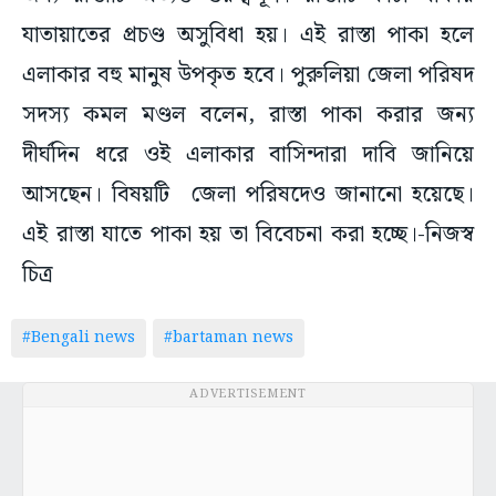
যাতায়াতের প্রচণ্ড অসুবিধা হয়। এই রাস্তা পাকা হলে
এলাকার বহু মানুষ উপকৃত হবে। পুরুলিয়া জেলা পরিষদ
সদস্য কমল মণ্ডল বলেন, রাস্তা পাকা করার জন্য
দীর্ঘদিন ধরে ওই এলাকার বাসিন্দারা দাবি জানিয়ে
আসছেন। বিষয়টি জেলা পরিষদেও জানানো হয়েছে।
এই রাস্তা যাতে পাকা হয় তা বিবেচনা করা হচ্ছে।-নিজস্ব
চিত্র
#Bengali news
#bartaman news
ADVERTISEMENT