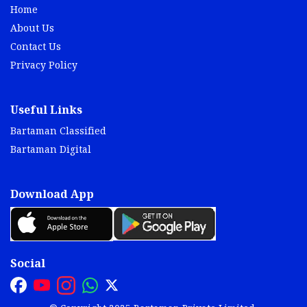
Home
About Us
Contact Us
Privacy Policy
Useful Links
Bartaman Classified
Bartaman Digital
Download App
Social