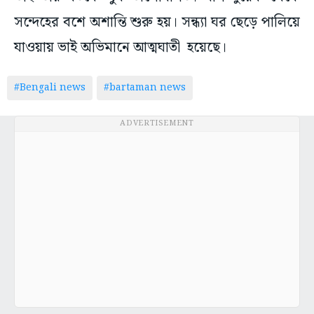
সন্দেহের বশে অশান্তি শুরু হয়। সন্ধ্যা ঘর ছেড়ে পালিয়ে
যাওয়ায় ভাই অভিমানে আত্মঘাতী হয়েছে।
#Bengali news
#bartaman news
ADVERTISEMENT