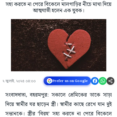
সহ্য করতে না পেরে বিকেলে মালগাড়ির নীচে মাথা দিয়ে
আত্মঘাতী হলেন এক যুবক।
২ জুলাই, ২০২৫ ০৪:০০
Prefer us on Google
সংবাদদাতা, বহরমপুর: সকালে প্রেমিকের ডাকে সাড়া
দিয়ে স্বামীর ঘর ছাড়েন স্ত্রী। স্বামীর কাছে রেখে যান দুই
সন্তানকে। স্ত্রীর ‘বিরহ’ সহ্য করতে না পেরে বিকেলে