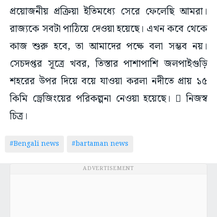
প্রয়োজনীয় প্রক্রিয়া ইতিমধ্যে সেরে ফেলেছি আমরা।
রাজ্যকে সবটা পাঠিয়ে দেওয়া হয়েছে। এখন কবে থেকে
কাজ শুরু হবে, তা আমাদের পক্ষে বলা সম্ভব নয়।
সেচদপ্তর সূত্রে খবর, তিস্তার পাশাপাশি জলপাইগুড়ি
শহরের উপর দিয়ে বয়ে যাওয়া করলা নদীতে প্রায় ১৫
কিমি ড্রেজিংয়ের পরিকল্পনা নেওয়া হয়েছে।  নিজস্ব
চিত্র।
#Bengali news
#bartaman news
ADVERTISEMENT