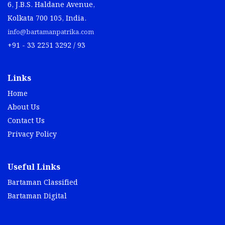
6, J.B.S. Haldane Avenue,
Kolkata 700 105, India.
info@bartamanpatrika.com
+91 - 33 2251 3292 / 93
Links
Home
About Us
Contact Us
Privacy Policy
Useful Links
Bartaman Classified
Bartaman Digital