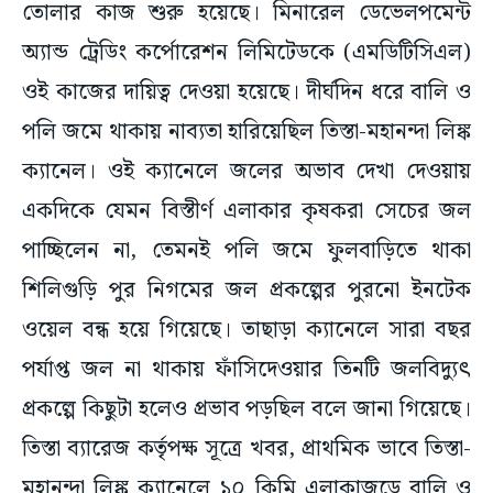
তোলার কাজ শুরু হয়েছে। মিনারেল ডেভেলপমেন্ট
অ্যান্ড ট্রেডিং কর্পোরেশন লিমিটেডকে (এমডিটিসিএল)
ওই কাজের দায়িত্ব দেওয়া হয়েছে। দীর্ঘদিন ধরে বালি ও
পলি জমে থাকায় নাব্যতা হারিয়েছিল তিস্তা-মহানন্দা লিঙ্ক
ক্যানেল। ওই ক্যানেলে জলের অভাব দেখা দেওয়ায়
একদিকে যেমন বিস্তীর্ণ এলাকার কৃষকরা সেচের জল
পাচ্ছিলেন না, তেমনই পলি জমে ফুলবাড়িতে থাকা
শিলিগুড়ি পুর নিগমের জল প্রকল্পের পুরনো ইনটেক
ওয়েল বন্ধ হয়ে গিয়েছে। তাছাড়া ক্যানেলে সারা বছর
পর্যাপ্ত জল না থাকায় ফাঁসিদেওয়ার তিনটি জলবিদ্যুৎ
প্রকল্পে কিছুটা হলেও প্রভাব পড়ছিল বলে জানা গিয়েছে।
তিস্তা ব্যারেজ কর্তৃপক্ষ সূত্রে খবর, প্রাথমিক ভাবে তিস্তা-
মহানন্দা লিঙ্ক ক্যানেলে ১০ কিমি এলাকাজুড়ে বালি ও