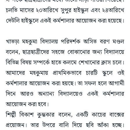
সম্পর্কে ছাত্রছাত্রীদের মধ্যে ভালো সাড়া পাওয়া গিয়েছে।
চলতি মাসের ২০তারিখে সুপুর হাইস্কুল এবং ২৪তারিখে
দেউলি হাইস্কুলে একই কর্মশালার আয়োজন করা হয়েছে।
খাতড়া মহকুমা বিদ্যালয় পরিদর্শক অসিত বরণ মণ্ডল
বলেন, ছাত্রছাত্রীদের সহজে বোঝানোর জন্য বিদ্যালয়ে
বিভিন্ন বিষয় সম্পর্কে হাতে কলমে শেখানোর ক্লাস চলে।
আমাদের মহকুমায় প্রাথমিকভাবে চারটি স্কুলে ওই
কর্মশালার আয়োজন করা হয়ছে। তা সফল হলে আগামী
দিনে আরও অন্যান্য বিদ্যালয়েও একই কর্মশালার
আয়োজন করা হবে।
শিল্পী বিকাশ কুম্ভকার বলেন, একটি কাচের বাক্সের
প্রয়োজন। তার উপরে বালি দিয়ে ছবি আঁকা হচ্ছে।