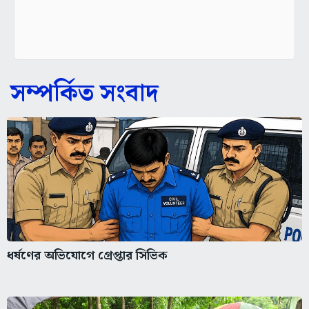
সম্পর্কিত সংবাদ
ধর্ষণের অভিযোগে গ্রেপ্তার সিভিক