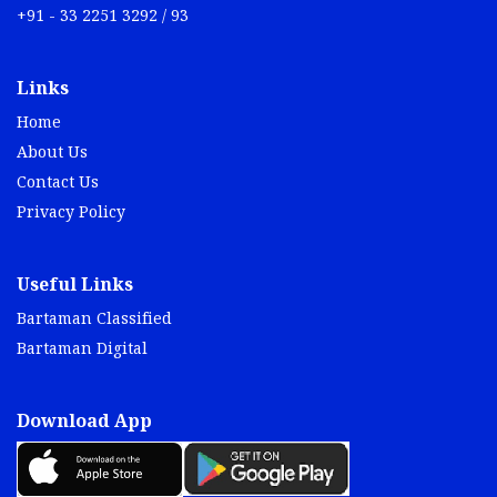
+91 - 33 2251 3292 / 93
Links
Home
About Us
Contact Us
Privacy Policy
Useful Links
Bartaman Classified
Bartaman Digital
Download App