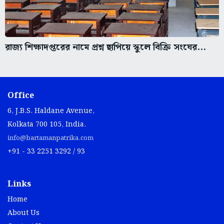
রাজ্য শিক্ষাদপ্তরের নামে প্রশ্ন ছাপিয়ে স্কুলে বিক্রি সংঘের...
Office
6, J.B.S. Haldane Avenue,
Kolkata 700 105, India.
info@bartamanpatrika.com
+91 - 33 2251 3292 / 93
Links
Home
About Us