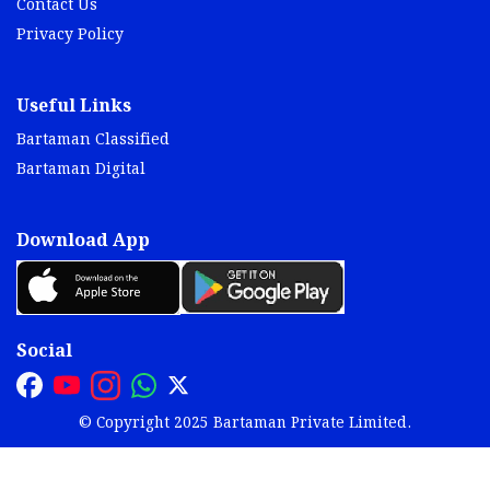
Contact Us
Privacy Policy
Useful Links
Bartaman Classified
Bartaman Digital
Download App
Social
© Copyright 2025 Bartaman Private Limited.