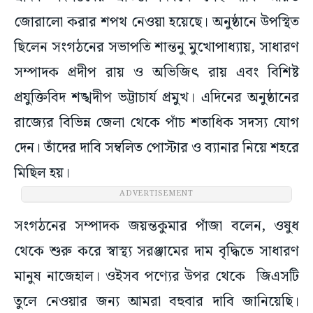
জোরালো করার শপথ নেওয়া হয়েছে। অনুষ্ঠানে উপস্থিত
ছিলেন সংগঠনের সভাপতি শান্তনু মুখোপাধ্যায়, সাধারণ
সম্পাদক প্রদীপ রায় ও অভিজিৎ রায় এবং বিশিষ্ট
প্রযুক্তিবিদ শঙ্খদীপ ভট্টাচার্য প্রমুখ। এদিনের অনুষ্ঠানের
রাজ্যের বিভিন্ন জেলা থেকে পাঁচ শতাধিক সদস্য যোগ
দেন। তাঁদের দাবি সম্বলিত পোস্টার ও ব্যানার নিয়ে শহরে
মিছিল হয়।
ADVERTISEMENT
সংগঠনের সম্পাদক জয়ন্তকুমার পাঁজা বলেন, ওষুধ
থেকে শুরু করে স্বাস্থ্য সরঞ্জামের দাম বৃদ্ধিতে সাধারণ
মানুষ নাজেহাল। ওইসব পণ্যের উপর থেকে জিএসটি
তুলে নেওয়ার জন্য আমরা বহুবার দাবি জানিয়েছি।