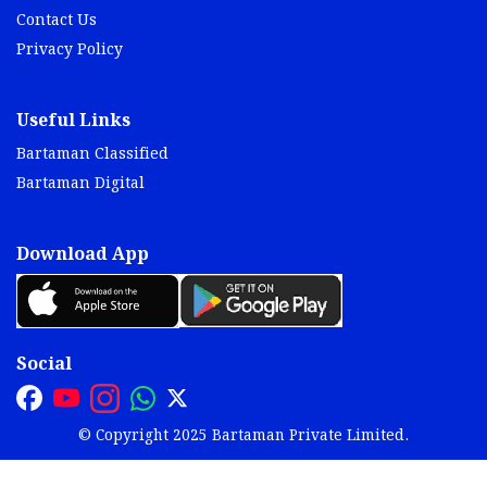
Contact Us
Privacy Policy
Useful Links
Bartaman Classified
Bartaman Digital
Download App
Social
© Copyright 2025 Bartaman Private Limited.