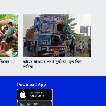
রিষেবা,
কাজে যাওয়ার পথে দুর্ঘটনা, মৃত তিন
শ্রমিক
Download App